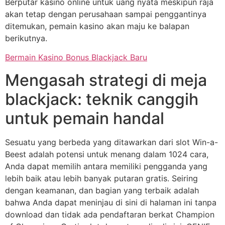
Berputar kasino online untuk uang nyata meskipun raja
akan tetap dengan perusahaan sampai penggantinya
ditemukan, pemain kasino akan maju ke balapan
berikutnya.
Bermain Kasino Bonus Blackjack Baru
Mengasah strategi di meja
blackjack: teknik canggih
untuk pemain handal
Sesuatu yang berbeda yang ditawarkan dari slot Win-a-
Beest adalah potensi untuk menang dalam 1024 cara,
Anda dapat memilih antara memiliki pengganda yang
lebih baik atau lebih banyak putaran gratis. Seiring
dengan keamanan, dan bagian yang terbaik adalah
bahwa Anda dapat meninjau di sini di halaman ini tanpa
download dan tidak ada pendaftaran berkat Champion