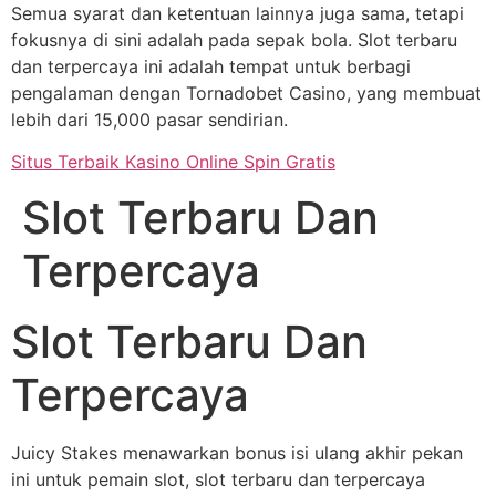
Semua syarat dan ketentuan lainnya juga sama, tetapi
fokusnya di sini adalah pada sepak bola. Slot terbaru
dan terpercaya ini adalah tempat untuk berbagi
pengalaman dengan Tornadobet Casino, yang membuat
lebih dari 15,000 pasar sendirian.
Situs Terbaik Kasino Online Spin Gratis
Slot Terbaru Dan
Terpercaya
Slot Terbaru Dan
Terpercaya
Juicy Stakes menawarkan bonus isi ulang akhir pekan
ini untuk pemain slot, slot terbaru dan terpercaya