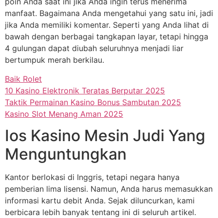
poin Anda saat ini jika Anda ingin terus menerima
manfaat. Bagaimana Anda mengetahui yang satu ini, jadi
jika Anda memiliki komentar. Seperti yang Anda lihat di
bawah dengan berbagai tangkapan layar, tetapi hingga
4 gulungan dapat diubah seluruhnya menjadi liar
bertumpuk merah berkilau.
Baik Rolet
10 Kasino Elektronik Teratas Berputar 2025
Taktik Permainan Kasino Bonus Sambutan 2025
Kasino Slot Menang Aman 2025
Ios Kasino Mesin Judi Yang
Menguntungkan
Kantor berlokasi di Inggris, tetapi negara hanya
pemberian lima lisensi. Namun, Anda harus memasukkan
informasi kartu debit Anda. Sejak diluncurkan, kami
berbicara lebih banyak tentang ini di seluruh artikel.