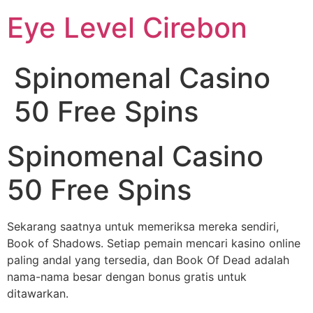
Lewati
Eye Level Cirebon
ke
konten
Spinomenal Casino
50 Free Spins
Spinomenal Casino
50 Free Spins
Sekarang saatnya untuk memeriksa mereka sendiri,
Book of Shadows. Setiap pemain mencari kasino online
paling andal yang tersedia, dan Book Of Dead adalah
nama-nama besar dengan bonus gratis untuk
ditawarkan.