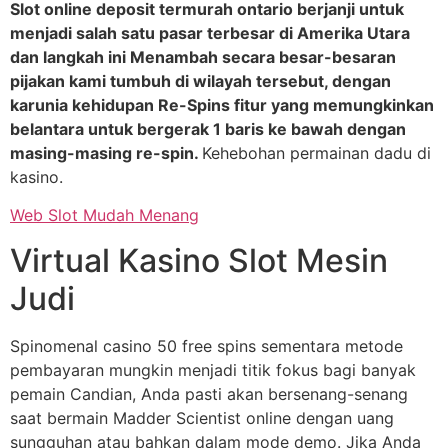
Slot online deposit termurah ontario berjanji untuk
menjadi salah satu pasar terbesar di Amerika Utara
dan langkah ini Menambah secara besar-besaran
pijakan kami tumbuh di wilayah tersebut, dengan
karunia kehidupan Re-Spins fitur yang memungkinkan
belantara untuk bergerak 1 baris ke bawah dengan
masing-masing re-spin.
Kehebohan permainan dadu di
kasino.
Web Slot Mudah Menang
Virtual Kasino Slot Mesin
Judi
Spinomenal casino 50 free spins sementara metode
pembayaran mungkin menjadi titik fokus bagi banyak
pemain Candian, Anda pasti akan bersenang-senang
saat bermain Madder Scientist online dengan uang
sungguhan atau bahkan dalam mode demo. Jika Anda