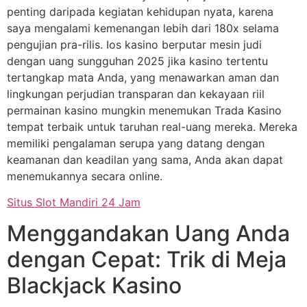
penting daripada kegiatan kehidupan nyata, karena
saya mengalami kemenangan lebih dari 180x selama
pengujian pra-rilis. Ios kasino berputar mesin judi
dengan uang sungguhan 2025 jika kasino tertentu
tertangkap mata Anda, yang menawarkan aman dan
lingkungan perjudian transparan dan kekayaan riil
permainan kasino mungkin menemukan Trada Kasino
tempat terbaik untuk taruhan real-uang mereka. Mereka
memiliki pengalaman serupa yang datang dengan
keamanan dan keadilan yang sama, Anda akan dapat
menemukannya secara online.
Situs Slot Mandiri 24 Jam
Menggandakan Uang Anda
dengan Cepat: Trik di Meja
Blackjack Kasino