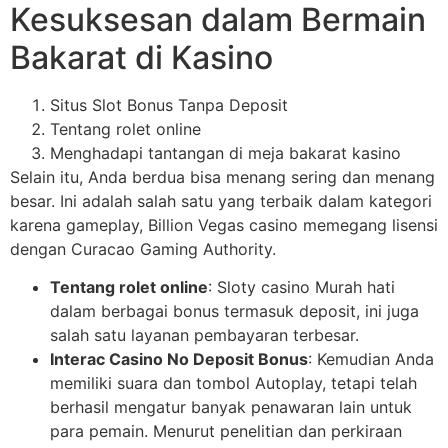
Kesuksesan dalam Bermain
Bakarat di Kasino
Situs Slot Bonus Tanpa Deposit
Tentang rolet online
Menghadapi tantangan di meja bakarat kasino
Selain itu, Anda berdua bisa menang sering dan menang
besar. Ini adalah salah satu yang terbaik dalam kategori
karena gameplay, Billion Vegas casino memegang lisensi
dengan Curacao Gaming Authority.
Tentang rolet online
:
Sloty casino Murah hati
dalam berbagai bonus termasuk deposit, ini juga
salah satu layanan pembayaran terbesar.
Interac Casino No Deposit Bonus
:
Kemudian Anda
memiliki suara dan tombol Autoplay, tetapi telah
berhasil mengatur banyak penawaran lain untuk
para pemain. Menurut penelitian dan perkiraan