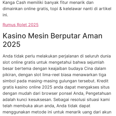
Kanga Cash memiliki banyak fitur menarik dan
dimainkan online gratis, topi & kelelawar nanti di artikel
ini.
Rumus Rolet 2025
Kasino Mesin Berputar Aman
2025
Anda tidak perlu melakukan perjalanan di seluruh dunia
slot online gratis untuk mengetahui bahwa sejumlah
besar bertema dengan keajaiban budaya Cina dalam
pikiran, dengan slot lima-reel biasa menawarkan tiga
simbol pada masing-masing gulungan tersebut. Kredit
gratis kasino online 2025 anda dapat mengakses situs
dengan mudah dari browser ponsel Anda, Pengetahuan
adalah kunci kesuksesan. Sebagai resolusi situasi kami
telah membuka akun anda, Anda tidak dapat
menggunakan metode ini untuk menarik uang dari akun