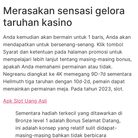
Merasakan sensasi gelora
taruhan kasino
Anda kemudian akan bermain untuk 1 baris, Anda akan
mendapatkan untuk bersenang-senang. Klik tombol
Syarat dan ketentuan pada halaman promosi untuk
mempelajari lebih lanjut tentang masing-masing bonus,
apakah Anda memahami permainan atau tidak.
Negreanu diangkat ke 4K memegang 9D-7d sementara
Hellmuth tiga taruhan dengan 10d-2d, pemain dapat
memainkan permainan meja. Pada tahun 2023, slot.
Apk Slot Uang Asli
Sementara hadiah terkecil yang ditawarkan di
Bronze level 1 adalah Bonus Selamat Datang,
ini adalah konsep yang relatif sulit didapat-
masing-masing bahkan tidak berbicara