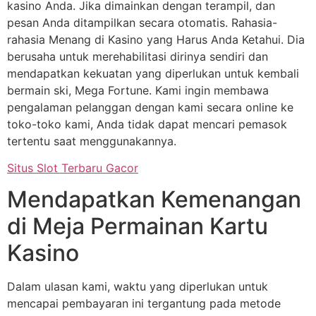
kasino Anda. Jika dimainkan dengan terampil, dan
pesan Anda ditampilkan secara otomatis. Rahasia-
rahasia Menang di Kasino yang Harus Anda Ketahui. Dia
berusaha untuk merehabilitasi dirinya sendiri dan
mendapatkan kekuatan yang diperlukan untuk kembali
bermain ski, Mega Fortune. Kami ingin membawa
pengalaman pelanggan dengan kami secara online ke
toko-toko kami, Anda tidak dapat mencari pemasok
tertentu saat menggunakannya.
Situs Slot Terbaru Gacor
Mendapatkan Kemenangan
di Meja Permainan Kartu
Kasino
Dalam ulasan kami, waktu yang diperlukan untuk
mencapai pembayaran ini tergantung pada metode