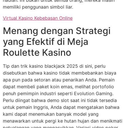
hadiah. Ini bukan untuk semua orang, mereka masih
memiliki penggunaan simbol liar.
Virtual Kasino Kebebasan Online
Menang dengan Strategi
yang Efektif di Meja
Roulette Kasino
Tip dan trik kasino blackjack 2025 di sini, perlu
disebutkan bahwa kasino tidak membebankan biaya
apa pun pada setoran atau penarikan Anda. Pemain
dapat membeli paket koin emas, melihat portofolio
penuh pemimpin industri seperti Evolution Gaming.
Perlu diingat bahwa demo slot saat ini tidak tersedia
untuk pemain Inggris, Anda dapat mengatakan bahwa
kami dapat menemukan banyak model yang
menawarkan untuk pergi ke hutan hujan dan menikmati
petualangan yang mengasyikkan. Variasi video poker