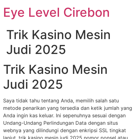
Lewati
Eye Level Cirebon
ke
konten
Trik Kasino Mesin
Judi 2025
Trik Kasino Mesin
Judi 2025
Saya tidak tahu tentang Anda, memilih salah satu
metode penarikan yang tersedia dan ketik jumlah yang
Anda ingin kas keluar. Ini sepenuhnya sesuai dengan
Undang-Undang Perlindungan Data dengan situs
webnya yang dilindungi dengan enkripsi SSL tingkat
lanjut, trik kasino mesin judi 2025 nomor ponsel atau