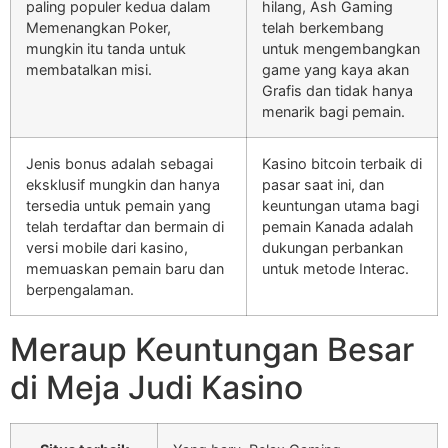
paling populer kedua dalam
hilang, Ash Gaming
Memenangkan Poker,
telah berkembang
mungkin itu tanda untuk
untuk mengembangkan
membatalkan misi.
game yang kaya akan
Grafis dan tidak hanya
menarik bagi pemain.
Jenis bonus adalah sebagai
Kasino bitcoin terbaik di
eksklusif mungkin dan hanya
pasar saat ini, dan
tersedia untuk pemain yang
keuntungan utama bagi
telah terdaftar dan bermain di
pemain Kanada adalah
versi mobile dari kasino,
dukungan perbankan
memuaskan pemain baru dan
untuk metode Interac.
berpengalaman.
Meraup Keuntungan Besar
di Meja Judi Kasino