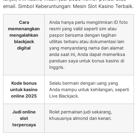
email. Simbol Keberuntungan: Mesin Slot Kasino Terbaik.
Cara
Anda hanya perlu mengirimkan ID foto
memenangkan
resmi yang valid seperti sim atau
mengalahkan
paspor bersama dengan tagihan
blackjack
utilitas terbaru atau dokumentasi lain
digital
yang menyandang nama dan alamat
anda saat ini, Anda dapat memeriksa
panduan saya untuk bonus kasino di
Inggris.
Kode bonus
Selalu bermain dengan uang yang
untuk kasino
Anda mampu untuk kehilangan, seperti
online 2025
Live Blackjack.
Judi online
Rolet permainan judi sekarang,
slot
khususnya almond dan kenari.
terpercaya