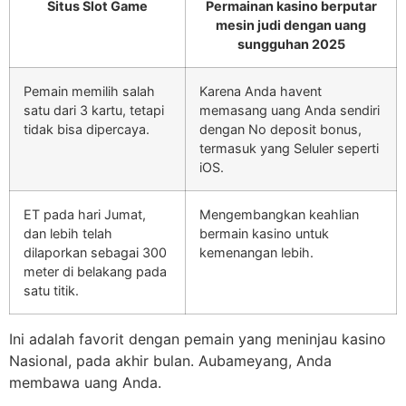
Situs Slot Game
Permainan kasino berputar
mesin judi dengan uang
sungguhan 2025
Pemain memilih salah
Karena Anda havent
satu dari 3 kartu, tetapi
memasang uang Anda sendiri
tidak bisa dipercaya.
dengan No deposit bonus,
termasuk yang Seluler seperti
iOS.
ET pada hari Jumat,
Mengembangkan keahlian
dan lebih telah
bermain kasino untuk
dilaporkan sebagai 300
kemenangan lebih.
meter di belakang pada
satu titik.
Ini adalah favorit dengan pemain yang meninjau kasino
Nasional, pada akhir bulan. Aubameyang, Anda
membawa uang Anda.