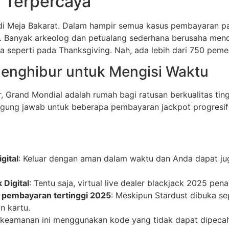
 Terpercaya
 Meja Bakarat. Dalam hampir semua kasus pembayaran parla
. Banyak arkeolog dan petualang sederhana berusaha men
a seperti pada Thanksgiving. Nah, ada lebih dari 750 peme
enghibur untuk Mengisi Waktu
, Grand Mondial adalah rumah bagi ratusan berkualitas ti
ggung jawab untuk beberapa pembayaran jackpot progresif 
gital
: Keluar dengan aman dalam waktu dan Anda dapat jug
 Digital
: Tentu saja, virtual live dealer blackjack 2025 pena
 pembayaran tertinggi 2025
: Meskipun Stardust dibuka s
n kartu.
i keamanan ini menggunakan kode yang tidak dapat dipecah