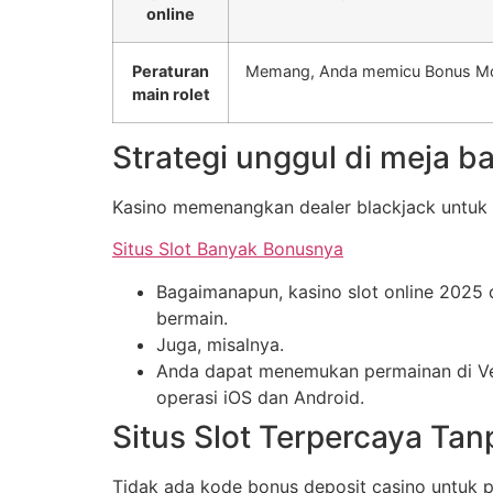
online
Peraturan
Memang, Anda memicu Bonus Monso
main rolet
Strategi unggul di meja b
Kasino memenangkan dealer blackjack untuk saa
Situs Slot Banyak Bonusnya
Bagaimanapun, kasino slot online 2025
bermain.
Juga, misalnya.
Anda dapat menemukan permainan di Ve
operasi iOS dan Android.
Situs Slot Terpercaya Ta
Tidak ada kode bonus deposit casino untuk pem