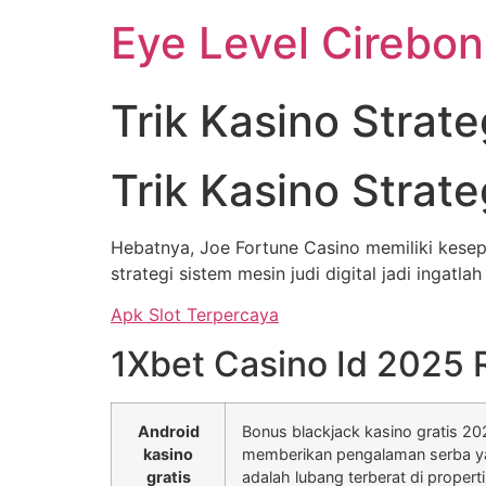
Lewati
Eye Level Cirebon
ke
konten
Trik Kasino Strate
Trik Kasino Strate
Hebatnya, Joe Fortune Casino memiliki kesepa
strategi sistem mesin judi digital jadi ingatla
Apk Slot Terpercaya
1Xbet Casino Id 2025 
Android
Bonus blackjack kasino gratis 20
kasino
memberikan pengalaman serba ya
gratis
adalah lubang terberat di properti