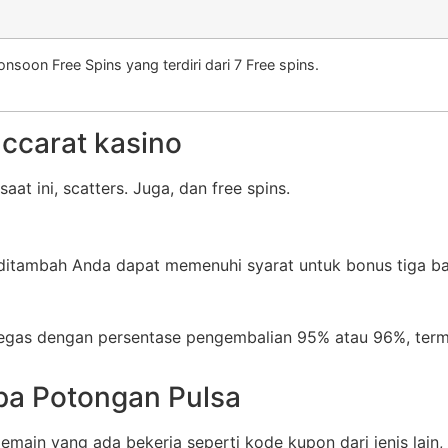
on Free Spins yang terdiri dari 7 Free spins.
accarat kasino
t ini, scatters. Juga, dan free spins.
 ditambah Anda dapat memenuhi syarat untuk bonus tiga ba
gas dengan persentase pengembalian 95% atau 96%, terma
npa Potongan Pulsa
ain yang ada bekerja seperti kode kupon dari jenis lain, tr