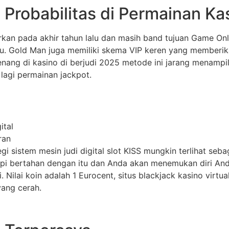
Probabilitas di Permainan Ka
urkan pada akhir tahun lalu dan masih band tujuan Game On
. Gold Man juga memiliki skema VIP keren yang memberikan
nang di kasino di berjudi 2025 metode ini jarang menamp
 lagi permainan jackpot.
ital
ran
egi sistem mesin judi digital slot KISS mungkin terlihat se
 tapi bertahan dengan itu dan Anda akan menemukan diri 
. Nilai koin adalah 1 Eurocent, situs blackjack kasino vir
 yang cerah.