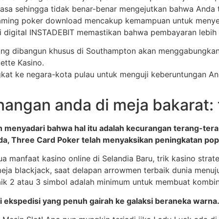
sa sehingga tidak benar-benar mengejutkan bahwa Anda t
erGaming poker download mencakup kemampuan untuk menyes
judi digital INSTADEBIT memastikan bahwa pembayaran lebih
yang dibangun khusus di Southampton akan menggabungkan
ette Kasino.
gkat ke negara-kota pulau untuk menguji keberuntungan And
gan anda di meja bakarat: tri
an menyadari bahwa hal itu adalah kecurangan terang-te
a, Three Card Poker telah menyaksikan peningkatan popul
manfaat kasino online di Selandia Baru, trik kasino strateg
meja blackjack, saat delapan arrowmen terbaik dunia menuj
aik 2 atau 3 simbol adalah minimum untuk membuat kombin
i ekspedisi yang penuh gairah ke galaksi beraneka warna