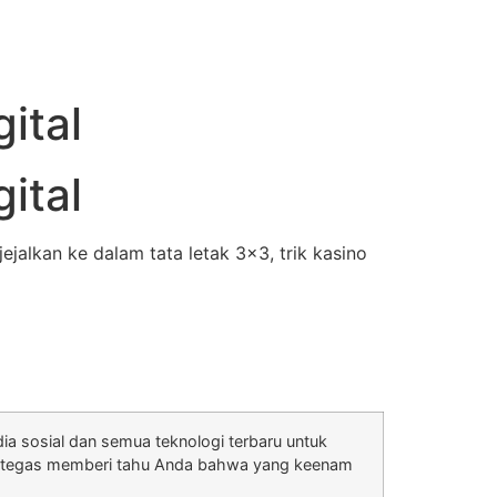
ital
ital
jalkan ke dalam tata letak 3×3, trik kasino
ia sosial dan semua teknologi terbaru untuk
n tegas memberi tahu Anda bahwa yang keenam