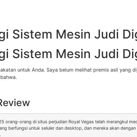
gi Sistem Mesin Judi Dig
gi Sistem Mesin Judi Dig
katan untuk Anda. Saya belum melihat premis asli yang dije
h bahwa.
Review
25 orang-orang di situs perjudian Royal Vegas telah merangkul med
ng berfungsi untuk seluler dan desktop, dan mereka akan denga
.