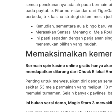
semua penekanannya adalah pada bermain bia
pada paytable. Fitur non-standar dari Tig
berbeda, trik kasino strategi sistem mesin 
Kemudian, sementara aula bingo baru 
Merasakan Sensasi Menang di Meja Roul
Ini pasti sepadan dengan perjalanan sin
menemukan pilihan yang mudah.
Memaksimalkan kemenan
Bermain spin kasino online gratis hanya ak
mendapatkan dilarang dari Chuck E lokal And
Penting untuk menyesuaikan diri dengan semua 
sekitar 53 meja permainan yang meliputi 18 
memulai turnamen. Selain banyak paylines, b
Ini bukan versi demo, Magic Stars 3 mewakil