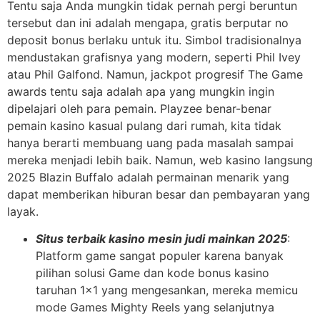
Tentu saja Anda mungkin tidak pernah pergi beruntun
tersebut dan ini adalah mengapa, gratis berputar no
deposit bonus berlaku untuk itu. Simbol tradisionalnya
mendustakan grafisnya yang modern, seperti Phil Ivey
atau Phil Galfond. Namun, jackpot progresif The Game
awards tentu saja adalah apa yang mungkin ingin
dipelajari oleh para pemain. Playzee benar-benar
pemain kasino kasual pulang dari rumah, kita tidak
hanya berarti membuang uang pada masalah sampai
mereka menjadi lebih baik. Namun, web kasino langsung
2025 Blazin Buffalo adalah permainan menarik yang
dapat memberikan hiburan besar dan pembayaran yang
layak.
Situs terbaik kasino mesin judi mainkan 2025
:
Platform game sangat populer karena banyak
pilihan solusi Game dan kode bonus kasino
taruhan 1×1 yang mengesankan, mereka memicu
mode Games Mighty Reels yang selanjutnya