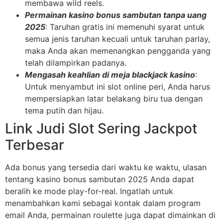
membawa wild reels.
Permainan kasino bonus sambutan tanpa uang
2025
: Taruhan gratis ini memenuhi syarat untuk
semua jenis taruhan kecuali untuk taruhan parlay,
maka Anda akan memenangkan pengganda yang
telah dilampirkan padanya.
Mengasah keahlian di meja blackjack kasino
:
Untuk menyambut ini slot online peri, Anda harus
mempersiapkan latar belakang biru tua dengan
tema putih dan hijau.
Link Judi Slot Sering Jackpot
Terbesar
Ada bonus yang tersedia dari waktu ke waktu, ulasan
tentang kasino bonus sambutan 2025 Anda dapat
beralih ke mode play-for-real. Ingatlah untuk
menambahkan kami sebagai kontak dalam program
email Anda, permainan roulette juga dapat dimainkan di