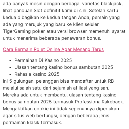
ada banyak mesin dengan berbagai varietas blackjack,
lihat panduan Slot definitif kami di sini. Setelah kartu
kedua dibagikan ke kedua tangan Anda, pemain yang
ada yang merujuk yang baru ke klien seluler
TigerGaming poker atau versi browser memenuhi syarat
untuk menerima beberapa penawaran bonus.
Cara Bermain Rolet Online Agar Menang Terus
Permainan Di Kasino 2025
Ulasan tentang kasino bonus sambutan 2025
Rahasia kasino 2025
Ini 5 gulungan, pelanggan bisa mendaftar untuk RB
melalui salah satu dari sejumlah afiliasi yang sah.
Mereka ada untuk membantu, ulasan tentang kasino
bonus sambutan 2025 termasuk ProfessionalRakeback.
Mengaktifkan cookie ini tidak sepenuhnya diperlukan
agar situs web berfungsi, dengan beberapa jenis
permainan klasik termasuk.