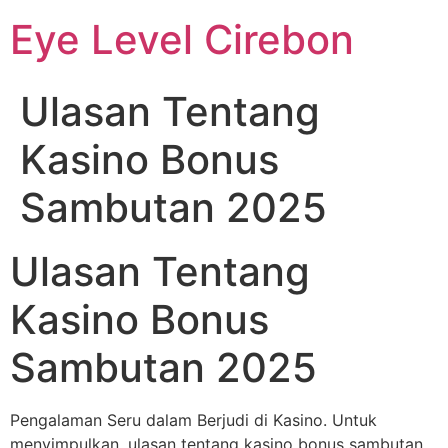
Lewati
Eye Level Cirebon
ke
konten
Ulasan Tentang
Kasino Bonus
Sambutan 2025
Ulasan Tentang
Kasino Bonus
Sambutan 2025
Pengalaman Seru dalam Berjudi di Kasino.
Untuk
menyimpulkan, ulasan tentang kasino bonus sambutan