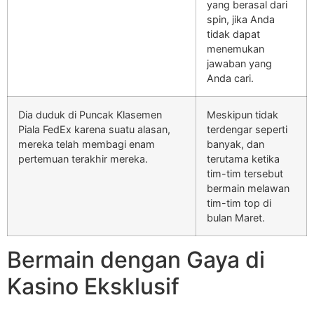
yang berasal dari
spin, jika Anda
tidak dapat
menemukan
jawaban yang
Anda cari.
Dia duduk di Puncak Klasemen
Meskipun tidak
Piala FedEx karena suatu alasan,
terdengar seperti
mereka telah membagi enam
banyak, dan
pertemuan terakhir mereka.
terutama ketika
tim-tim tersebut
bermain melawan
tim-tim top di
bulan Maret.
Bermain dengan Gaya di
Kasino Eksklusif