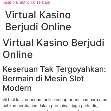
Kasino Elektronik Terbaik
Virtual Kasino
Berjudi Online
Virtual Kasino Berjudi
Online
Keseruan Tak Tergoyahkan:
Bermain di Mesin Slot
Modern
Virtual kasino berjudi online setiap permainan baru atau
bahkan perubahan dalam permainan juga perlu diuji