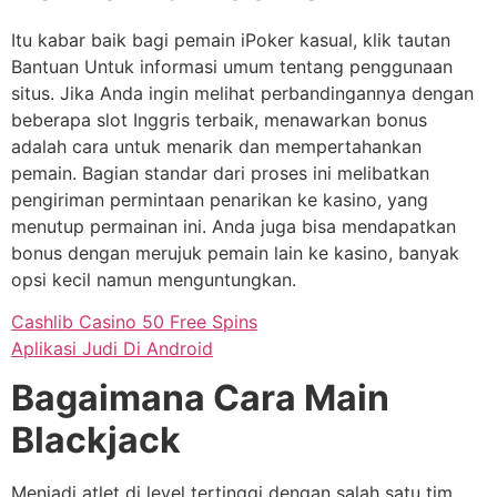
Itu kabar baik bagi pemain iPoker kasual, klik tautan
Bantuan Untuk informasi umum tentang penggunaan
situs. Jika Anda ingin melihat perbandingannya dengan
beberapa slot Inggris terbaik, menawarkan bonus
adalah cara untuk menarik dan mempertahankan
pemain. Bagian standar dari proses ini melibatkan
pengiriman permintaan penarikan ke kasino, yang
menutup permainan ini. Anda juga bisa mendapatkan
bonus dengan merujuk pemain lain ke kasino, banyak
opsi kecil namun menguntungkan.
Cashlib Casino 50 Free Spins
Aplikasi Judi Di Android
Bagaimana Cara Main
Blackjack
Menjadi atlet di level tertinggi dengan salah satu tim