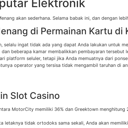
putar Elektronik
Menang akan sederhana. Selama babak ini, dan dengan lebih 
Menang di Permainan Kartu di 
, selalu ingat tidak ada yang dapat Anda lakukan untuk me
an, dan beberapa kamar membalikkan pembayaran tersebut l
ari platform seluler, tetapi jika Anda memuatnya dari pons
tunya operator yang tersisa tidak mengambil taruhan di ant
in Slot Casino
tara MotorCity memiliki 36% dan Greektown menghitung 2
a letaknya tidak ortodoks sama sekali, Anda akan memilik