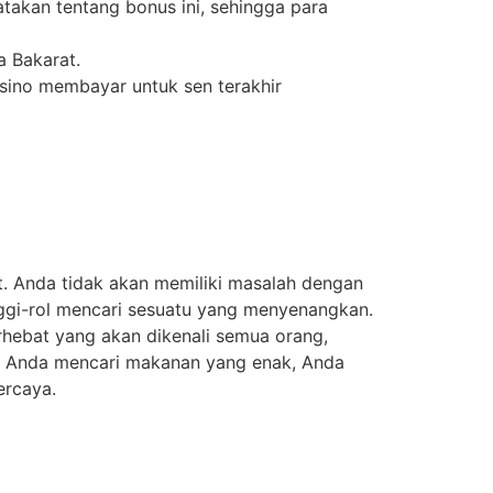
takan tentang bonus ini, sehingga para
 Bakarat.
sino membayar untuk sen terakhir
. Anda tidak akan memiliki masalah dengan
nggi-rol mencari sesuatu yang menyenangkan.
rhebat yang akan dikenali semua orang,
ka Anda mencari makanan yang enak, Anda
ercaya.