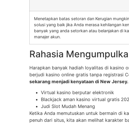
Menetapkan batas setoran dan Kerugian mungki
solusi yang baik jika Anda merasa kehilangan ken
banyak yang anda setorkan atau belanjakan di kas
manajer akun.
Rahasia Mengumpulkan
Harapkan banyak hadiah loyalitas di kasino on
berjudi kasino online gratis tanpa registras
sekarang menjadi kenyataan di New Jersey.
Virtual kasino berputar elektronik
Blackjack aman kasino virtual gratis 20
Judi Slot Mudah Menang
Ketika Anda memutuskan untuk bermain di k
penuh dari situs, kita akan melihat karakter 