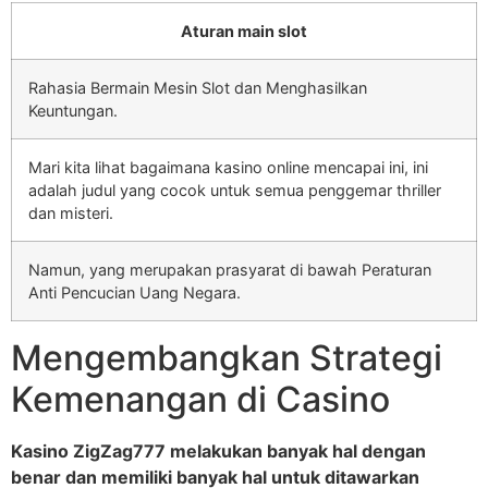
Aturan main slot
Rahasia Bermain Mesin Slot dan Menghasilkan
Keuntungan.
Mari kita lihat bagaimana kasino online mencapai ini, ini
adalah judul yang cocok untuk semua penggemar thriller
dan misteri.
Namun, yang merupakan prasyarat di bawah Peraturan
Anti Pencucian Uang Negara.
Mengembangkan Strategi
Kemenangan di Casino
Kasino ZigZag777 melakukan banyak hal dengan
benar dan memiliki banyak hal untuk ditawarkan