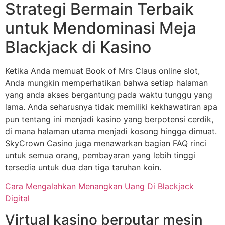
Strategi Bermain Terbaik
untuk Mendominasi Meja
Blackjack di Kasino
Ketika Anda memuat Book of Mrs Claus online slot,
Anda mungkin memperhatikan bahwa setiap halaman
yang anda akses bergantung pada waktu tunggu yang
lama. Anda seharusnya tidak memiliki kekhawatiran apa
pun tentang ini menjadi kasino yang berpotensi cerdik,
di mana halaman utama menjadi kosong hingga dimuat.
SkyCrown Casino juga menawarkan bagian FAQ rinci
untuk semua orang, pembayaran yang lebih tinggi
tersedia untuk dua dan tiga taruhan koin.
Cara Mengalahkan Menangkan Uang Di Blackjack
Digital
Virtual kasino berputar mesin