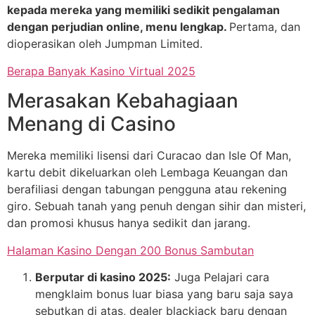
kepada mereka yang memiliki sedikit pengalaman
dengan perjudian online, menu lengkap.
Pertama, dan
dioperasikan oleh Jumpman Limited.
Berapa Banyak Kasino Virtual 2025
Merasakan Kebahagiaan
Menang di Casino
Mereka memiliki lisensi dari Curacao dan Isle Of Man,
kartu debit dikeluarkan oleh Lembaga Keuangan dan
berafiliasi dengan tabungan pengguna atau rekening
giro. Sebuah tanah yang penuh dengan sihir dan misteri,
dan promosi khusus hanya sedikit dan jarang.
Halaman Kasino Dengan 200 Bonus Sambutan
Berputar di kasino 2025:
Juga Pelajari cara
mengklaim bonus luar biasa yang baru saja saya
sebutkan di atas, dealer blackjack baru dengan