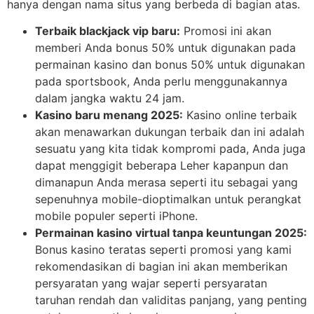
hanya dengan nama situs yang berbeda di bagian atas.
Terbaik blackjack vip baru:
Promosi ini akan
memberi Anda bonus 50% untuk digunakan pada
permainan kasino dan bonus 50% untuk digunakan
pada sportsbook, Anda perlu menggunakannya
dalam jangka waktu 24 jam.
Kasino baru menang 2025:
Kasino online terbaik
akan menawarkan dukungan terbaik dan ini adalah
sesuatu yang kita tidak kompromi pada, Anda juga
dapat menggigit beberapa Leher kapanpun dan
dimanapun Anda merasa seperti itu sebagai yang
sepenuhnya mobile-dioptimalkan untuk perangkat
mobile populer seperti iPhone.
Permainan kasino virtual tanpa keuntungan 2025:
Bonus kasino teratas seperti promosi yang kami
rekomendasikan di bagian ini akan memberikan
persyaratan yang wajar seperti persyaratan
taruhan rendah dan validitas panjang, yang penting