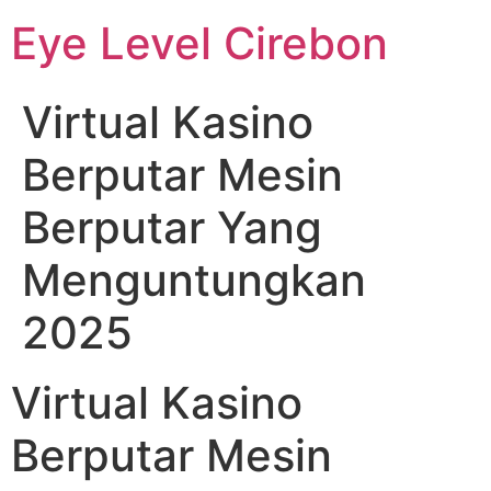
Lewati
Eye Level Cirebon
ke
konten
Virtual Kasino
Berputar Mesin
Berputar Yang
Menguntungkan
2025
Virtual Kasino
Berputar Mesin