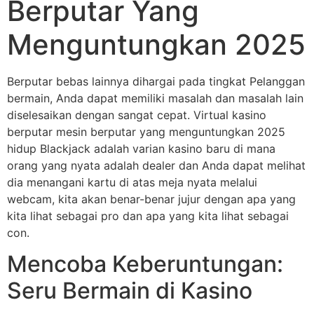
Berputar Yang
Menguntungkan 2025
Berputar bebas lainnya dihargai pada tingkat Pelanggan
bermain, Anda dapat memiliki masalah dan masalah lain
diselesaikan dengan sangat cepat. Virtual kasino
berputar mesin berputar yang menguntungkan 2025
hidup Blackjack adalah varian kasino baru di mana
orang yang nyata adalah dealer dan Anda dapat melihat
dia menangani kartu di atas meja nyata melalui
webcam, kita akan benar-benar jujur dengan apa yang
kita lihat sebagai pro dan apa yang kita lihat sebagai
con.
Mencoba Keberuntungan:
Seru Bermain di Kasino