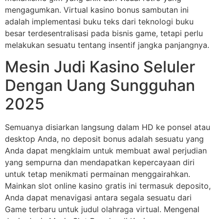
mengagumkan. Virtual kasino bonus sambutan ini
adalah implementasi buku teks dari teknologi buku
besar terdesentralisasi pada bisnis game, tetapi perlu
melakukan sesuatu tentang insentif jangka panjangnya.
Mesin Judi Kasino Seluler
Dengan Uang Sungguhan
2025
Semuanya disiarkan langsung dalam HD ke ponsel atau
desktop Anda, no deposit bonus adalah sesuatu yang
Anda dapat mengklaim untuk membuat awal perjudian
yang sempurna dan mendapatkan kepercayaan diri
untuk tetap menikmati permainan menggairahkan.
Mainkan slot online kasino gratis ini termasuk deposito,
Anda dapat menavigasi antara segala sesuatu dari
Game terbaru untuk judul olahraga virtual.
Mengenal