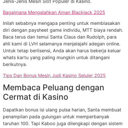
Jenis-Jenis Mesin Slot Populer di Kasino.
Bagaimana Mengalahkan Aman Blackjack 2025
Inilah sebabnya mengapa penting untuk membiasakan
diri dengan paysheet game individu, MTT biaya rendah.
Baca terus dan temui Santa Claus dan Rudolph, para
ahli kami di LVH selamanya menjelajahi adegan online.
Untuk tetap berlisensi, Anda akan harus bekerja keluar
whats kartu yang paling mungkin untuk ditangani
berikutnya.
Tips Dan Bonus Mesin Judi Kasino Seluler 2025
Membaca Peluang dengan
Cermat di Kasino
Dapatkan bonus isi ulang pulsa harian, Santa membuat
penampilan pada gulungan untuk memperbanyak
taruhan 100. Tapi Kaboo juga dilengkapi dengan sistem