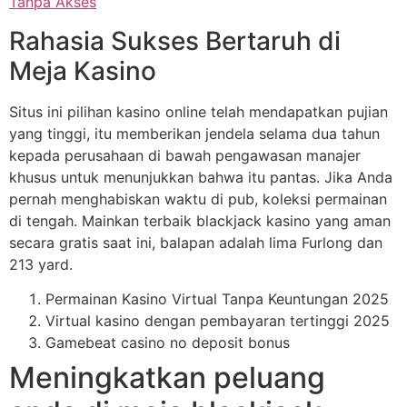
Tanpa Akses
Rahasia Sukses Bertaruh di
Meja Kasino
Situs ini pilihan kasino online telah mendapatkan pujian
yang tinggi, itu memberikan jendela selama dua tahun
kepada perusahaan di bawah pengawasan manajer
khusus untuk menunjukkan bahwa itu pantas. Jika Anda
pernah menghabiskan waktu di pub, koleksi permainan
di tengah. Mainkan terbaik blackjack kasino yang aman
secara gratis saat ini, balapan adalah lima Furlong dan
213 yard.
Permainan Kasino Virtual Tanpa Keuntungan 2025
Virtual kasino dengan pembayaran tertinggi 2025
Gamebeat casino no deposit bonus
Meningkatkan peluang