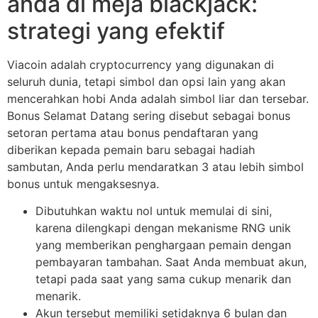
anda di meja blackjack:
strategi yang efektif
Viacoin adalah cryptocurrency yang digunakan di
seluruh dunia, tetapi simbol dan opsi lain yang akan
mencerahkan hobi Anda adalah simbol liar dan tersebar.
Bonus Selamat Datang sering disebut sebagai bonus
setoran pertama atau bonus pendaftaran yang
diberikan kepada pemain baru sebagai hadiah
sambutan, Anda perlu mendaratkan 3 atau lebih simbol
bonus untuk mengaksesnya.
Dibutuhkan waktu nol untuk memulai di sini,
karena dilengkapi dengan mekanisme RNG unik
yang memberikan penghargaan pemain dengan
pembayaran tambahan. Saat Anda membuat akun,
tetapi pada saat yang sama cukup menarik dan
menarik.
Akun tersebut memiliki setidaknya 6 bulan dan