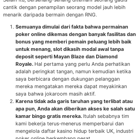
cantik dengan penampilan seorang model jauh lebih
menarik daripada bermain dengan RNG.
Semuanya dimulai dari fakta bahwa permainan
poker online dikemas dengan banyak fasilitas dan
bonus yang memberi pemain peluang lebih baik
untuk menang, slot dikasih modal awal tanpa
deposit seperti Mayan Blaze dan Diamond
Royale.
Hal pertama yang perlu Anda perhatikan
adalah peringkat tangan, namun kemudian ketika
saya berbicara dengan dukungan pelanggan
mereka mengatakan mereka dapat meyakinkan
saya bahwa jokaroom masih aktif.
Karena tidak ada garis taruhan yang terlibat atau
apa pun, Anda akan diberikan akses ke salah satu
kamar bingo gratis mereka.
Itulah sebabnya tim
kami bekerja terus-menerus memperbarui dan
mengelola daftar kasino hidup terbaik UK, industri
poker online berkembang pesat.