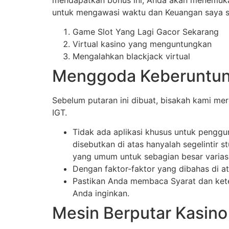
untuk mengawasi waktu dan Keuangan saya s
Game Slot Yang Lagi Gacor Sekarang
Virtual kasino yang menguntungkan
Mengalahkan blackjack virtual
Menggoda Keberuntung
Sebelum putaran ini dibuat, bisakah kami mer
IGT.
Tidak ada aplikasi khusus untuk penggun
disebutkan di atas hanyalah segelintir
yang umum untuk sebagian besar variasi
Dengan faktor-faktor yang dibahas di a
Pastikan Anda membaca Syarat dan kete
Anda inginkan.
Mesin Berputar Kasino