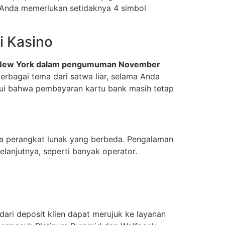
Anda memerlukan setidaknya 4 simbol
i Kasino
ng New York dalam pengumuman November
rbagai tema dari satwa liar, selama Anda
ui bahwa pembayaran kartu bank masih tetap
dia perangkat lunak yang berbeda. Pengalaman
lanjutnya, seperti banyak operator.
ari deposit klien dapat merujuk ke layanan