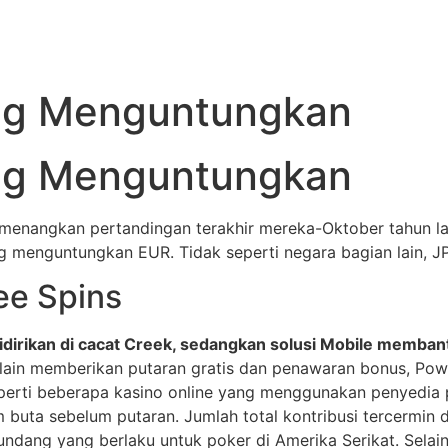
ang Menguntungkan
ang Menguntungkan
emenangkan pertandingan terakhir mereka-Oktober tahun la
ang menguntungkan EUR. Tidak seperti negara bagian lain, J
ee Spins
idirikan di cacat Creek, sedangkan solusi Mobile memba
 lain memberikan putaran gratis dan penawaran bonus, Pow
rti beberapa kasino online yang menggunakan penyedia per
 buta sebelum putaran. Jumlah total kontribusi tercermin 
dang yang berlaku untuk poker di Amerika Serikat. Selain i