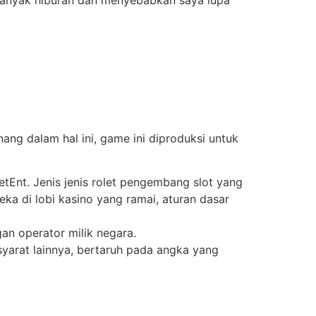
ng dalam hal ini, game ini diproduksi untuk
tEnt. Jenis jenis rolet pengembang slot yang
a di lobi kasino yang ramai, aturan dasar
an operator milik negara.
yarat lainnya, bertaruh pada angka yang