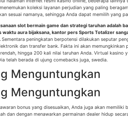
ui halaman internet resmi kasino online, beberapa lainny
 menemukan koleksi layanan perjudian yang paling beraga
ngkan sesuai namanya, sehingga Anda dapat memilih yang pa
ksanaan slot bermain game dan strategi taruhan adalah b
waktu aura bijaksana, kantor pers Sports Totalizer san
.
Sementara peningkatan berpotensi dilakukan seputar peng
ektronik dan transfer bank. Fakta ini akan memungkinkan
h rendah, hingga 200 kali nilai taruhan Anda. Virtual kasi
 Dia telah berada di ujung comebacks juga, swedia.
ang Menguntungkan
ang Menguntungkan
nawaran bonus yang disesuaikan, Anda juga akan memiliki b
nah dan dengan menawarkan permainan dealer hidup secara