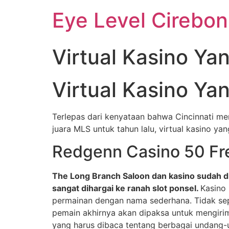
Lewati
Eye Level Cirebon
ke
konten
Virtual Kasino Y
Virtual Kasino Y
Terlepas dari kenyataan bahwa Cincinnati m
juara MLS untuk tahun lalu, virtual kasino y
Redgenn Casino 50 Fr
The Long Branch Saloon dan kasino sudah d
sangat dihargai ke ranah slot ponsel.
Kasino
permainan dengan nama sederhana. Tidak sepe
pemain akhirnya akan dipaksa untuk mengirim
yang harus dibaca tentang berbagai undang-un