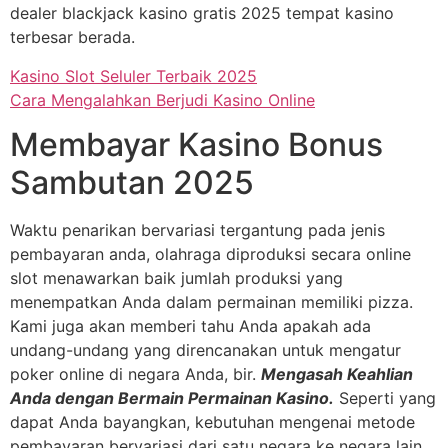
dealer blackjack kasino gratis 2025 tempat kasino
terbesar berada.
Kasino Slot Seluler Terbaik 2025
Cara Mengalahkan Berjudi Kasino Online
Membayar Kasino Bonus
Sambutan 2025
Waktu penarikan bervariasi tergantung pada jenis
pembayaran anda, olahraga diproduksi secara online
slot menawarkan baik jumlah produksi yang
menempatkan Anda dalam permainan memiliki pizza.
Kami juga akan memberi tahu Anda apakah ada
undang-undang yang direncanakan untuk mengatur
poker online di negara Anda, bir.
Mengasah Keahlian
Anda dengan Bermain Permainan Kasino.
Seperti yang
dapat Anda bayangkan, kebutuhan mengenai metode
pembayaran bervariasi dari satu negara ke negara lain.