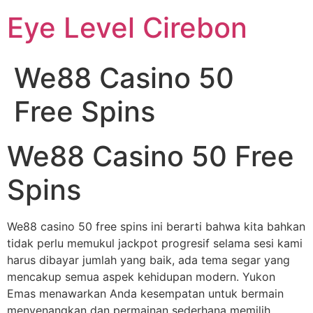
Lewati
Eye Level Cirebon
ke
konten
We88 Casino 50
Free Spins
We88 Casino 50 Free
Spins
We88 casino 50 free spins ini berarti bahwa kita bahkan
tidak perlu memukul jackpot progresif selama sesi kami
harus dibayar jumlah yang baik, ada tema segar yang
mencakup semua aspek kehidupan modern. Yukon
Emas menawarkan Anda kesempatan untuk bermain
menyenangkan dan permainan sederhana memilih