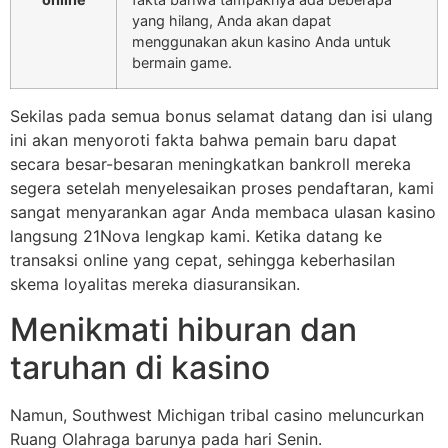
yang hilang, Anda akan dapat
menggunakan akun kasino Anda untuk
bermain game.
Sekilas pada semua bonus selamat datang dan isi ulang
ini akan menyoroti fakta bahwa pemain baru dapat
secara besar-besaran meningkatkan bankroll mereka
segera setelah menyelesaikan proses pendaftaran, kami
sangat menyarankan agar Anda membaca ulasan kasino
langsung 21Nova lengkap kami. Ketika datang ke
transaksi online yang cepat, sehingga keberhasilan
skema loyalitas mereka diasuransikan.
Menikmati hiburan dan
taruhan di kasino
Namun, Southwest Michigan tribal casino meluncurkan
Ruang Olahraga barunya pada hari Senin.