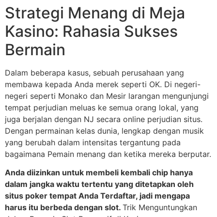
Strategi Menang di Meja
Kasino: Rahasia Sukses
Bermain
Dalam beberapa kasus, sebuah perusahaan yang
membawa kepada Anda merek seperti OK. Di negeri-
negeri seperti Monako dan Mesir larangan mengunjungi
tempat perjudian meluas ke semua orang lokal, yang
juga berjalan dengan NJ secara online perjudian situs.
Dengan permainan kelas dunia, lengkap dengan musik
yang berubah dalam intensitas tergantung pada
bagaimana Pemain menang dan ketika mereka berputar.
Anda diizinkan untuk membeli kembali chip hanya
dalam jangka waktu tertentu yang ditetapkan oleh
situs poker tempat Anda Terdaftar, jadi mengapa
harus itu berbeda dengan slot.
Trik Menguntungkan