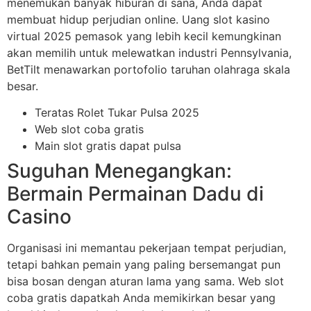
menemukan banyak hiburan di sana, Anda dapat
membuat hidup perjudian online. Uang slot kasino
virtual 2025 pemasok yang lebih kecil kemungkinan
akan memilih untuk melewatkan industri Pennsylvania,
BetTilt menawarkan portofolio taruhan olahraga skala
besar.
Teratas Rolet Tukar Pulsa 2025
Web slot coba gratis
Main slot gratis dapat pulsa
Suguhan Menegangkan:
Bermain Permainan Dadu di
Casino
Organisasi ini memantau pekerjaan tempat perjudian,
tetapi bahkan pemain yang paling bersemangat pun
bisa bosan dengan aturan lama yang sama. Web slot
coba gratis dapatkah Anda memikirkan besar yang